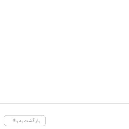
بازگشت به بالا