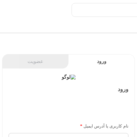
ورود
عضویت
ورود
نام کاربری یا آدرس ایمیل
*