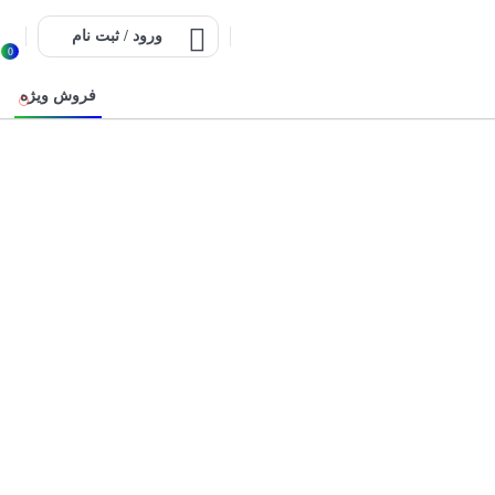
ورود / ثبت نام
0
فروش ویژه