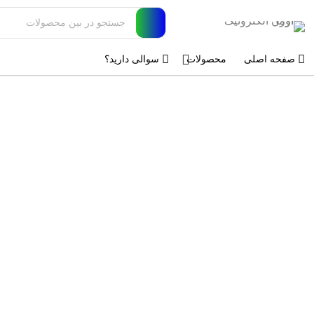
صفحه اصلی
محصولات
سوالی دارید؟